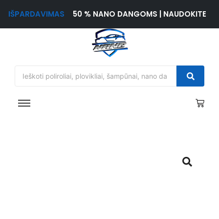
IŠPARDAVIMAS
50 % NANO DANGOMS | NAUDOKITE