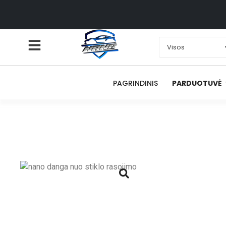
PAGRINDINIS
PARDUOTUVĖ