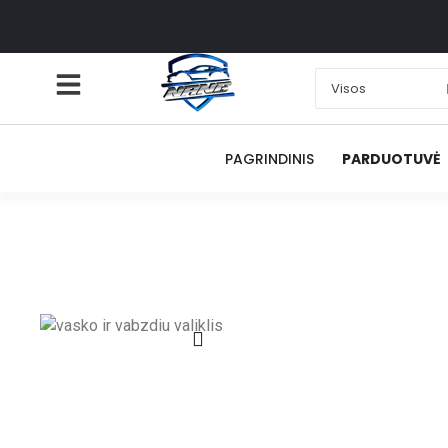
PAGRINDINIS
PARDUOTUVĖ